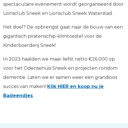
spectaculaire evenement wordt georganiseerd door
Lionsclub Sneek en Lionsclub Sneek Waterstad.
Het doel? De opbrengst gaat naar de bouw van een
gigantisch piratenschip-klimtoestel voor de
Kinderboerderij Sneek!
In 2023 haalden we maar liefst netto €26.000 op
voor het Odensehuis Sneek en projecten rondom
dementie. Laten we er samen weer een grandioos
succes van maken!
Klik HIER en koop nu je
Badeendjes