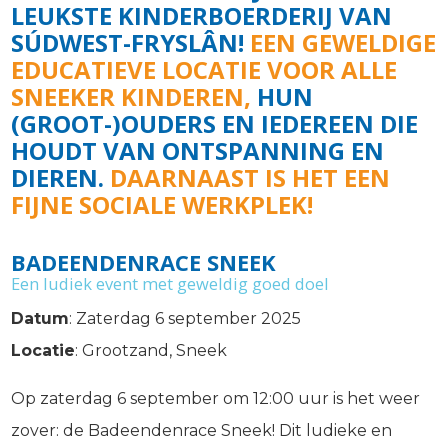
LEUKSTE KINDERBOERDERIJ VAN
SÚDWEST-FRYSLÂN!
EEN GEWELDIGE
EDUCATIEVE LOCATIE VOOR ALLE
SNEEKER KINDEREN,
HUN
(GROOT-)OUDERS EN IEDEREEN DIE
HOUDT VAN ONTSPANNING EN
DIEREN.
DAARNAAST IS HET EEN
FIJNE SOCIALE WERKPLEK!
BADEENDENRACE SNEEK
Een ludiek event met geweldig goed doel
Datum
: Zaterdag 6 september 2025
Locatie
: Grootzand, Sneek
Op zaterdag 6 september om 12:00 uur is het weer
zover: de Badeendenrace Sneek! Dit ludieke en