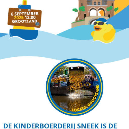
DE KINDERBOERDERIJ SNEEK IS DE