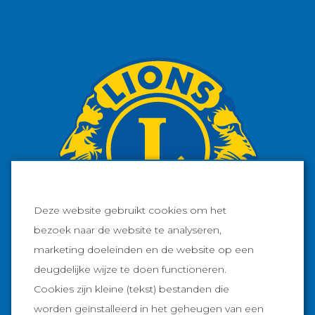
Deze website gebruikt cookies om het
bezoek naar de website te analyseren,
marketing doeleinden en de website op een
deugdelijke wijze te doen functioneren.
Cookies zijn kleine (tekst) bestanden die
Facebook
worden geïnstalleerd in het geheugen van een