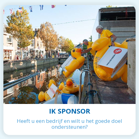
IK SPONSOR
Heeft u een bedrijf en wilt u het goede doel
ondersteunen?