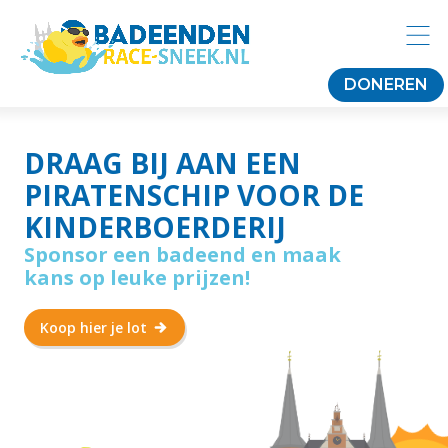
DONEREN
DRAAG BIJ AAN EEN
PIRATENSCHIP VOOR DE
KINDERBOERDERIJ
Sponsor een badeend en maak
kans op leuke prijzen!
Koop hier je lot