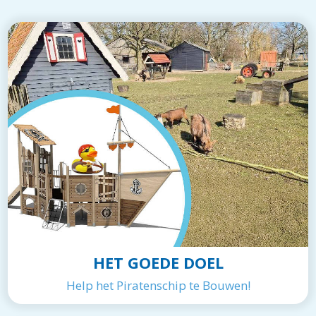
HET GOEDE DOEL
Help het Piratenschip te Bouwen!