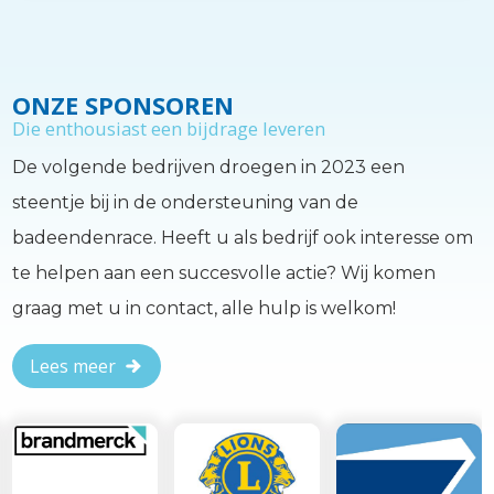
ONZE SPONSOREN
Die enthousiast een bijdrage leveren
De volgende bedrijven droegen in 2023 een
steentje bij in de ondersteuning van de
badeendenrace. Heeft u als bedrijf ook interesse om
te helpen aan een succesvolle actie? Wij komen
graag met u in contact, alle hulp is welkom!
Lees meer