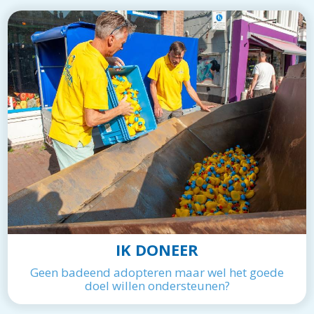
IK DONEER
Geen badeend adopteren maar wel het goede
doel willen ondersteunen?