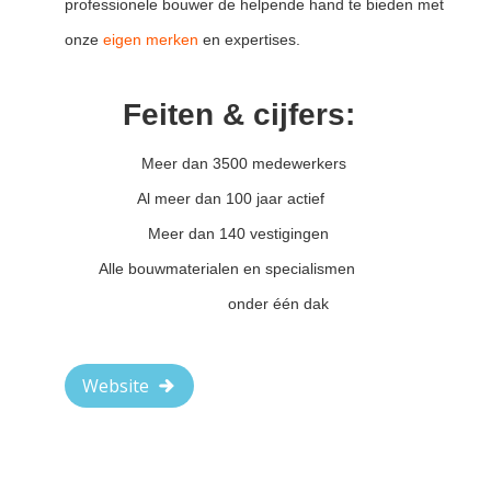
professionele bouwer de helpende hand te bieden met
onze
eigen merken
en expertises.
Feiten & cijfers:
Meer dan 3500 medewerkers
Al meer dan 100 jaar actief
Meer dan 140 vestigingen
Alle bouwmaterialen en specialismen
onder één dak
Website