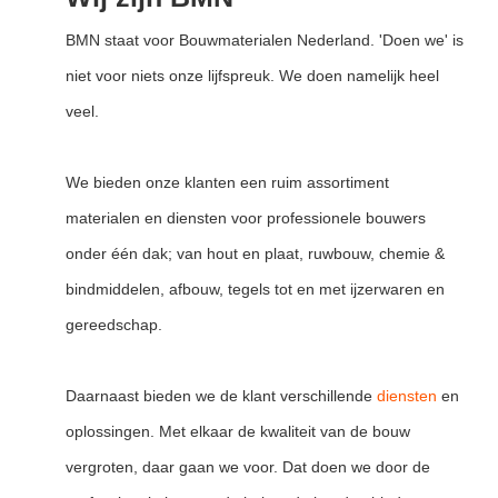
BMN staat voor Bouwmaterialen Nederland. 'Doen we' is
niet voor niets onze lijfspreuk. We doen namelijk heel
veel.
We bieden onze klanten een ruim assortiment
materialen en diensten voor professionele bouwers
onder één dak; van hout en plaat, ruwbouw, chemie &
bindmiddelen, afbouw, tegels tot en met ijzerwaren en
gereedschap.
Daarnaast bieden we de klant verschillende
diensten
en
oplossingen. Met elkaar de kwaliteit van de bouw
vergroten, daar gaan we voor. Dat doen we door de