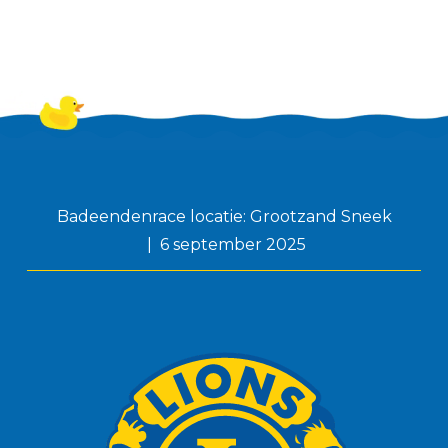
Badeendenrace locatie: Grootzand Sneek
6 september 2025