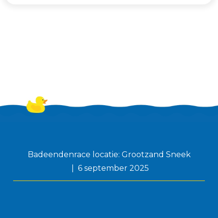
Badeendenrace locatie: Grootzand Sneek
6 september 2025