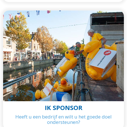
IK SPONSOR
Heeft u een bedrijf en wilt u het goede doel
ondersteunen?