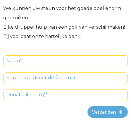
We kunnen uw steun voor het goede doel enorm
gebruiken.
Elke druppel hulp kan een golf van verschil maken!
Bij voorbaat onze hartelijke dank!
Verzenden