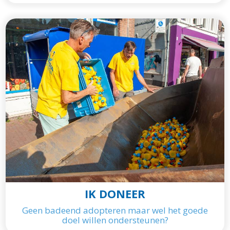
IK DONEER
Geen badeend adopteren maar wel het goede
doel willen ondersteunen?