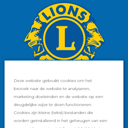
Deze website gebruikt cookies om het
bezoek naar de website te analyseren,
marketing doeleinden en de website op een
Facebook
deugdelijke wijze te doen functioneren.
Cookies zijn kleine (tekst) bestanden die
Instagram
worden geïnstalleerd in het geheugen van een