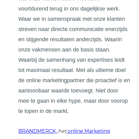
voortdurend terug in ons dagelijkse werk.
Waar we in samenspraak met onze klanten
streven naar directe communicatie enerzijds
en stijgende resultaten anderzijds. Waarin
onze vakmensen aan de basis staan.
Waarbij de samenhang van expertises leidt
tot maximaal resultaat. Met als ultieme doel
de online marketingpartner die proactief is en
aantoonbaar waarde toevoegt. Niet door
mee te gaan in elke hype, maar door voorop
te lopen in de markt.
BRANDMERCK,
het
online Marketing