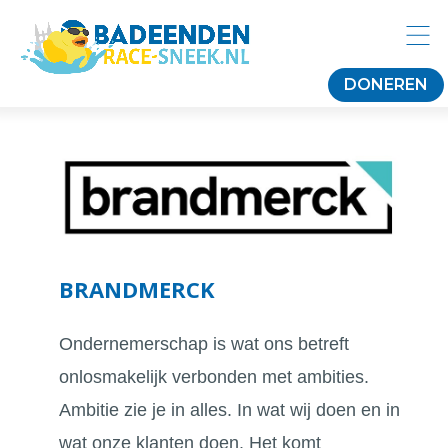
DONEREN
BRANDMERCK
Ondernemerschap is wat ons betreft
onlosmakelijk verbonden met ambities.
Ambitie zie je in alles. In wat wij doen en in
wat onze klanten doen. Het komt