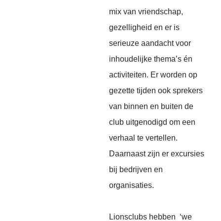
mix van vriendschap,
gezelligheid en er is
serieuze aandacht voor
inhoudelijke thema’s én
activiteiten. Er worden op
gezette tijden ook sprekers
van binnen en buiten de
club uitgenodigd om een
verhaal te vertellen.
Daarnaast zijn er excursies
bij bedrijven en
organisaties.
Lionsclubs hebben ‘we