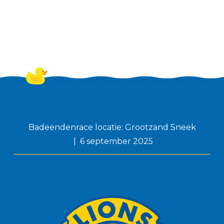
Badeendenrace locatie: Grootzand Sneek
6 september 2025