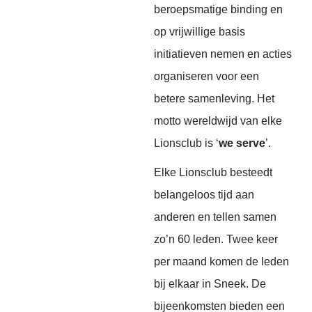
beroepsmatige binding en
op vrijwillige basis
initiatieven nemen en acties
organiseren voor een
betere samenleving. Het
motto wereldwijd van elke
Lionsclub is ‘
we serve
’.
Elke Lionsclub besteedt
belangeloos tijd aan
anderen en tellen samen
zo’n 60 leden. Twee keer
per maand komen de leden
bij elkaar in Sneek. De
bijeenkomsten bieden een