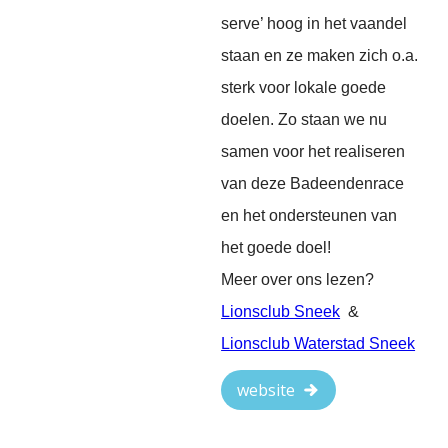
serve’ hoog in het vaandel
staan en ze maken zich o.a.
sterk voor lokale goede
doelen. Zo staan we nu
samen voor het realiseren
van deze Badeendenrace
en het ondersteunen van
het goede doel!
Meer over ons lezen?
Lionsclub Sneek
&
Lionsclub Waterstad Sneek
website