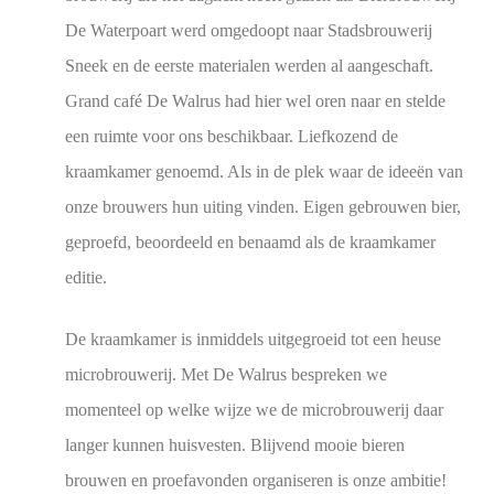
De Waterpoart werd omgedoopt naar Stadsbrouwerij
Sneek en de eerste materialen werden al aangeschaft.
Grand café De Walrus had hier wel oren naar en stelde
een ruimte voor ons beschikbaar. Liefkozend de
kraamkamer genoemd. Als in de plek waar de ideeën van
onze brouwers hun uiting vinden. Eigen gebrouwen bier,
geproefd, beoordeeld en benaamd als de kraamkamer
editie.
De kraamkamer is inmiddels uitgegroeid tot een heuse
microbrouwerij. Met De Walrus bespreken we
momenteel op welke wijze we de microbrouwerij daar
langer kunnen huisvesten. Blijvend mooie bieren
brouwen en proefavonden organiseren is onze ambitie!