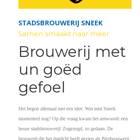
STADSBROUWERIJ SNEEK
Samen smaakt naar meer
Brouwerij met
un goëd
gefoel
Het begon allemaal met een idee. Wat mist Sneek
momenteel nog? Op die vraag kwam het antwoord: een
heuse stadsbrouwerij! Zogezegd, zo gedaan. De
brouwerij die het daglicht heeft gezien als Bierbrouwerij