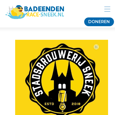
DONEREN