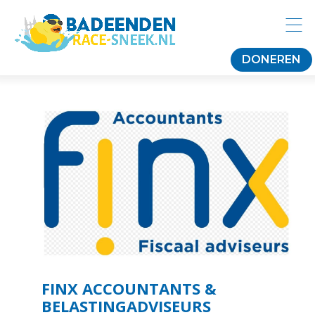
DONEREN
FINX ACCOUNTANTS &
BELASTINGADVISEURS