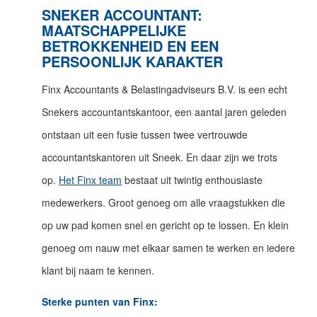
SNEKER ACCOUNTANT:
MAATSCHAPPELIJKE
BETROKKENHEID EN EEN
PERSOONLIJK KARAKTER
Finx Accountants & Belastingadviseurs B.V. is een echt
Snekers accountantskantoor, een aantal jaren geleden
ontstaan uit een fusie tussen twee vertrouwde
accountantskantoren uit Sneek. En daar zijn we trots
op.
Het Finx team
bestaat uit twintig enthousiaste
medewerkers. Groot genoeg om alle vraagstukken die
op uw pad komen snel en gericht op te lossen. En klein
genoeg om nauw met elkaar samen te werken en iedere
klant bij naam te kennen.
Sterke punten van Finx: