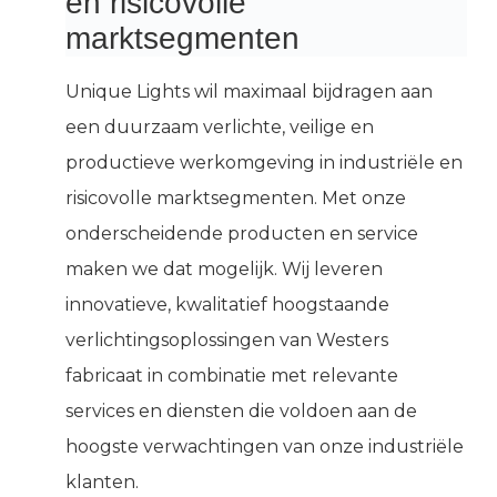
en risicovolle
marktsegmenten
Unique Lights wil maximaal bijdragen aan
een duurzaam verlichte, veilige en
productieve werkomgeving in industriële en
risicovolle marktsegmenten. Met onze
onderscheidende producten en service
maken we dat mogelijk. Wij leveren
innovatieve, kwalitatief hoogstaande
verlichtingsoplossingen van Westers
fabricaat in combinatie met relevante
services en diensten die voldoen aan de
hoogste verwachtingen van onze industriële
klanten.