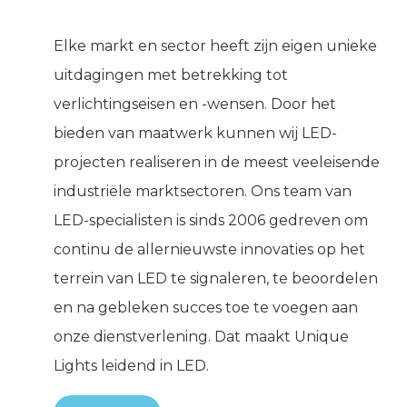
Elke markt en sector heeft zijn eigen unieke
uitdagingen met betrekking tot
verlichtingseisen en -wensen. Door het
bieden van maatwerk kunnen wij LED-
projecten realiseren in de meest veeleisende
industriële marktsectoren. Ons team van
LED-specialisten is sinds 2006 gedreven om
continu de allernieuwste innovaties op het
terrein van LED te signaleren, te beoordelen
en na gebleken succes toe te voegen aan
onze dienstverlening. Dat maakt Unique
Lights leidend in LED.