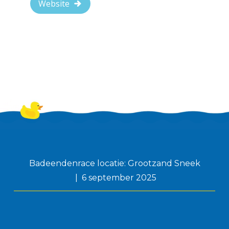
Website
Badeendenrace locatie: Grootzand Sneek
6 september 2025