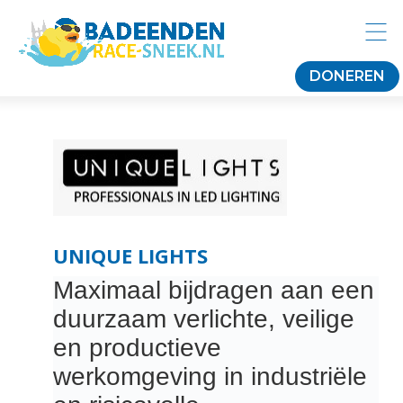
DONEREN
UNIQUE LIGHTS
Maximaal bijdragen aan een
duurzaam verlichte, veilige
en productieve
werkomgeving in industriële