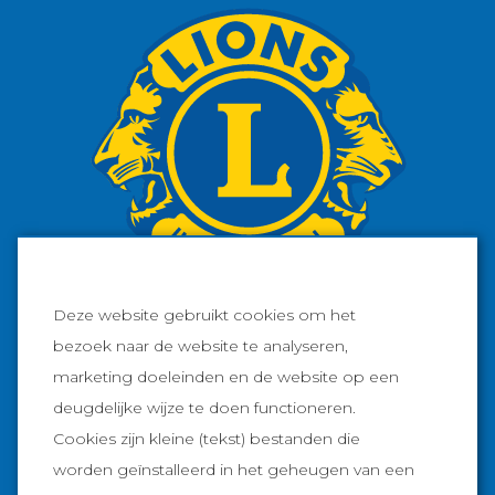
Deze website gebruikt cookies om het
bezoek naar de website te analyseren,
marketing doeleinden en de website op een
Facebook
deugdelijke wijze te doen functioneren.
Cookies zijn kleine (tekst) bestanden die
Instagram
worden geïnstalleerd in het geheugen van een