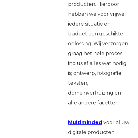
producten. Hierdoor
hebben we voor vrijwel
iedere situatie en
budget een geschikte
oplossing. Wij verzorgen
graag het hele proces
inclusief alles wat nodig
is; ontwerp, fotografie,
teksten,
domeinverhuizing en
alle andere facetten.
Multiminded
voor al uw
digitale producten!