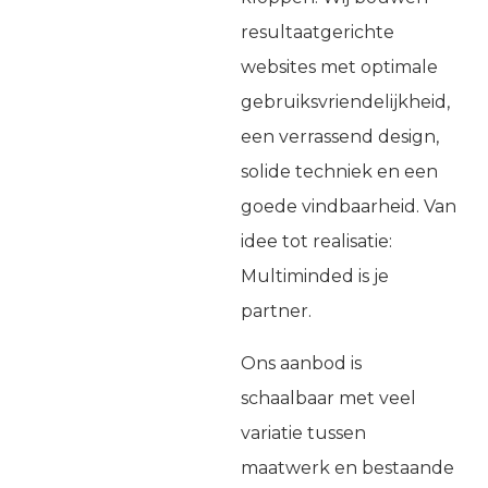
resultaatgerichte
websites met optimale
gebruiksvriendelijkheid,
een verrassend design,
solide techniek en een
goede vindbaarheid. Van
idee tot realisatie:
Multiminded is je
partner.
Ons aanbod is
schaalbaar met veel
variatie tussen
maatwerk en bestaande