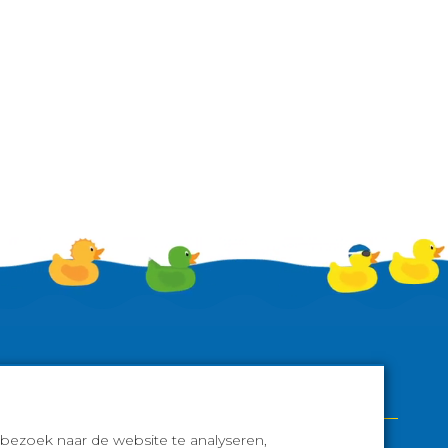
2025
bezoek naar de website te analyseren,