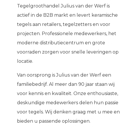
Tegelgroothandel Julius van der Werf is
actief in de B2B markt en levert keramische
tegels aan retailers, tegelzetters en voor
projecten. Professionele medewerkers, het
moderne distributiecentrum en grote
voorraden zorgen voor snelle leveringen op
locatie.
Van oorsprong is Julius van der Werf een
familiebedrijf. Al meer dan 90 jaar staan wij
voor kennis en kwaliteit. Onze enthousiaste,
deskundige medewerkers delen hun passie
voor tegels. Wij denken graag met u mee en
bieden u passende oplossingen.