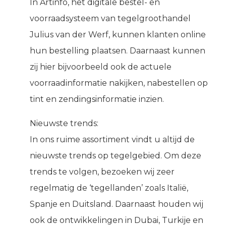
In Artinfo, het digitale bestel- en
voorraadsysteem van tegelgroothandel
Julius van der Werf, kunnen klanten online
hun bestelling plaatsen. Daarnaast kunnen
zij hier bijvoorbeeld ook de actuele
voorraadinformatie nakijken, nabestellen op
tint en zendingsinformatie inzien.
Nieuwste trends:
In ons ruime assortiment vindt u altijd de
nieuwste trends op tegelgebied. Om deze
trends te volgen, bezoeken wij zeer
regelmatig de ‘tegellanden’ zoals Italië,
Spanje en Duitsland. Daarnaast houden wij
ook de ontwikkelingen in Dubai, Turkije en