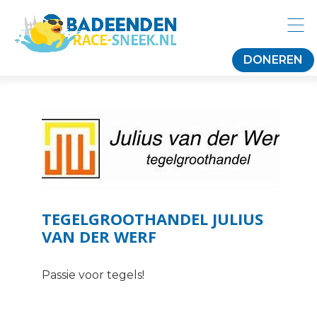
DONEREN
TEGELGROOTHANDEL JULIUS
VAN DER WERF
Passie voor tegels!