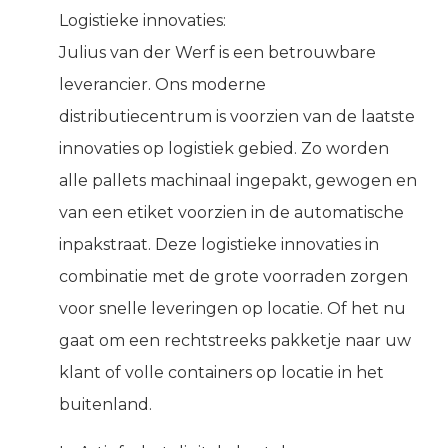
Logistieke innovaties:
Julius van der Werf is een betrouwbare
leverancier. Ons moderne
distributiecentrum is voorzien van de laatste
innovaties op logistiek gebied. Zo worden
alle pallets machinaal ingepakt, gewogen en
van een etiket voorzien in de automatische
inpakstraat. Deze logistieke innovaties in
combinatie met de grote voorraden zorgen
voor snelle leveringen op locatie. Of het nu
gaat om een rechtstreeks pakketje naar uw
klant of volle containers op locatie in het
buitenland.