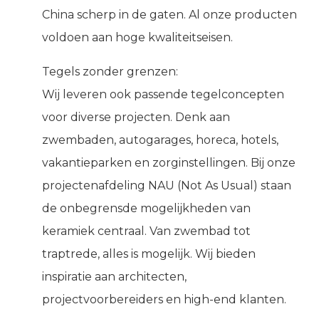
China scherp in de gaten. Al onze producten
voldoen aan hoge kwaliteitseisen.
Tegels zonder grenzen:
Wij leveren ook passende tegelconcepten
voor diverse projecten. Denk aan
zwembaden, autogarages, horeca, hotels,
vakantieparken en zorginstellingen. Bij onze
projectenafdeling NAU (Not As Usual) staan
de onbegrensde mogelijkheden van
keramiek centraal. Van zwembad tot
traptrede, alles is mogelijk. Wij bieden
inspiratie aan architecten,
projectvoorbereiders en high-end klanten.