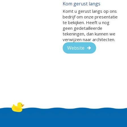
Kom gerust langs
Komt u gerust langs op ons
bedrijf om onze presentatie
te bekijken. Heeft u nog
geen gedetailleerde
tekeningen, dan kunnen we
verwijzen naar architecten.
Website