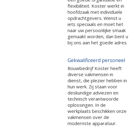
flexibiliteit. Koster werkt in
hoofdzaak met individuele
opdrachtgevers. Wenst u
iets speciaals en moet het
naar uw persoonlijke smaak
gemaakt worden, dan bent u
bij ons aan het goede adres.
Gekwalificeerd personeel
Bouwbedrijf Koster heeft
diverse vakmensen in
dienst, die plezier hebben in
hun werk. Zij staan voor
deskundige adviezen en
technisch verantwoorde
oplossingen. In de
werkplaats beschikken onze
vakmensen over de
modernste apparatuur.