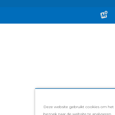
Deze website gebruikt cookies om het
bezoek naar de website te analyseren,