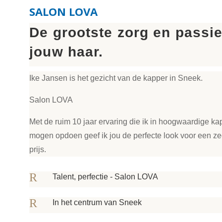
SALON LOVA
De grootste zorg en passi
jouw haar.
Ike Jansen is het gezicht van de kapper in Sneek.
Salon LOVA
Met de ruim 10 jaar ervaring die ik in hoogwaardige k
mogen opdoen geef ik jou de perfecte look voor een ze
prijs.
R
Talent, perfectie - Salon LOVA
R
In het centrum van Sneek