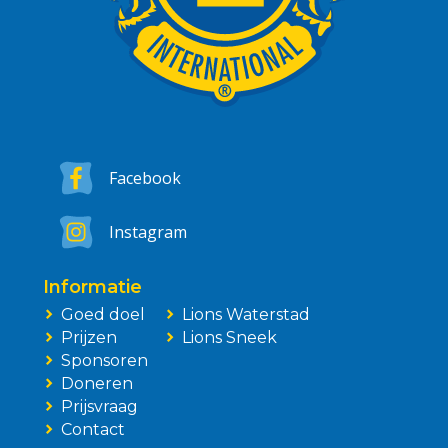
Facebook
Instagram
Informatie
Goed doel
Lions Waterstad
Prijzen
Lions Sneek
Sponsoren
Doneren
Prijsvraag
Contact