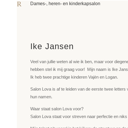
R
Dames-, heren- en kinderkapsalon
Ike Jansen
Veel van jullie weten al wie ik ben, maar voor diegen
hebben stel ik mij graag voor! Mijn naam is Ike Jan
Ik heb twee prachtige kinderen Vajèn en Logan.
Salon Lova is af te leiden van de eerste twee letters
hun namen.
Waar staat salon Lova voor?
Salon Lova staat voor streven naar perfectie en niks 