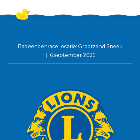
Badeendenrace locatie: Grootzand Sneek
6 september 2025