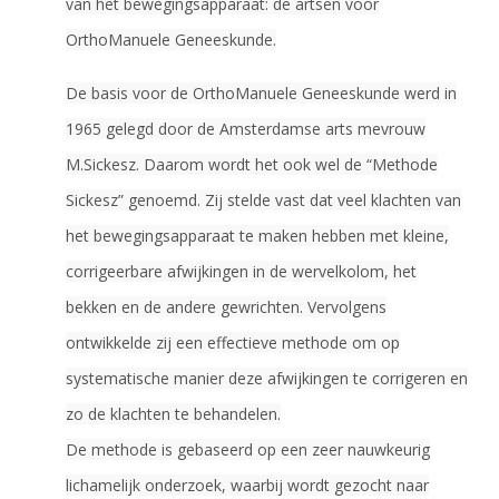
van het bewegingsapparaat: de artsen voor
OrthoManuele Geneeskunde.
De basis voor de OrthoManuele Geneeskunde werd in
1965 gelegd door de Amsterdamse arts mevrouw
M.Sickesz. Daarom wordt het ook wel de “Methode
Sickesz” genoemd. Zij stelde vast dat veel klachten van
het bewegingsapparaat te maken hebben met kleine,
corrigeerbare afwijkingen in de wervelkolom, het
bekken en de andere gewrichten. Vervolgens
ontwikkelde zij een effectieve methode om op
systematische manier deze afwijkingen te corrigeren en
zo de klachten te behandelen.
De methode is gebaseerd op een zeer nauwkeurig
lichamelijk onderzoek, waarbij wordt gezocht naar