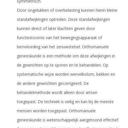
symmetrisch.
Door ongelukken of overbelasting kunnen hierin kleine
standafwijkingen optreden. Deze standafwijkingen
kunnen direct of later klachten geven door
functiestoornis van het bewegingsapparaat of
beïnvloeding van het zenuwstelsel. Orthomanuele
geneeskunde is een methode om deze afwijkingen in
de gewrichten op te sporen en te behandelen. Op
systematische wijze worden wervelkolom, bekken en
de andere gewrichten gecorrigeerd. De
behandelmethode wordt alleen door artsen
toegepast. De techniek is veilig en kan bij de meeste
mensen worden toegepast. Orthomanuele
geneeskunde is wetenschappelijk aangetoond effectief.