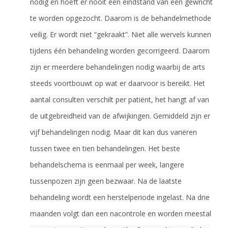
nodig en hoeft er nooit een eindstand van een gewricht
te worden opgezocht. Daarom is de behandelmethode
veilig. Er wordt niet “gekraakt”. Niet alle wervels kunnen
tijdens één behandeling worden gecorrigeerd. Daarom
zijn er meerdere behandelingen nodig waarbij de arts
steeds voortbouwt op wat er daarvoor is bereikt. Het
aantal consulten verschilt per patiënt, het hangt af van
de uitgebreidheid van de afwijkingen. Gemiddeld zijn er
vijf behandelingen nodig. Maar dit kan dus variëren
tussen twee en tien behandelingen. Het beste
behandelschema is eenmaal per week, langere
tussenpozen zijn geen bezwaar. Na de laatste
behandeling wordt een herstelperiode ingelast. Na drie
maanden volgt dan een nacontrole en worden meestal