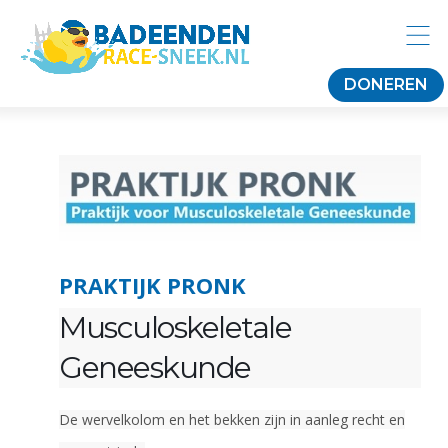
DONEREN
PRAKTIJK PRONK
Musculoskeletale
Geneeskunde
De wervelkolom en het bekken zijn in aanleg recht en