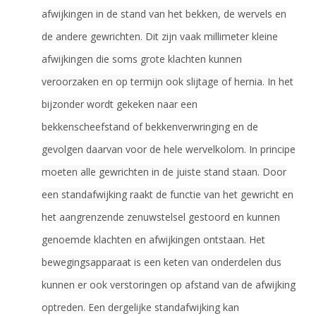
afwijkingen in de stand van het bekken, de wervels en
de andere gewrichten. Dit zijn vaak millimeter kleine
afwijkingen die soms grote klachten kunnen
veroorzaken en op termijn ook slijtage of hernia. In het
bijzonder wordt gekeken naar een
bekkenscheefstand of bekkenverwringing en de
gevolgen daarvan voor de hele wervelkolom. In principe
moeten alle gewrichten in de juiste stand staan. Door
een standafwijking raakt de functie van het gewricht en
het aangrenzende zenuwstelsel gestoord en kunnen
genoemde klachten en afwijkingen ontstaan. Het
bewegingsapparaat is een keten van onderdelen dus
kunnen er ook verstoringen op afstand van de afwijking
optreden. Een dergelijke standafwijking kan