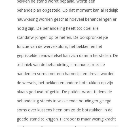
bekken de stand wordt bepaald, wordt een
behandelplan opgesteld. Op dat moment kan al redelijk
nauwkeurig worden geschat hoeveel behandelingen er
nodig zijn. De behandeling heeft tot doel alle
standafwijkingen op te heffen. De oorspronkelijke
functie van de wervelkolom, het bekken en het
geprikkelde zenuwstelsel kan zich daarna herstellen. De
techniek van de behandeling is manueel, met de
handen en soms met een hamertje en drevel worden
de wervels, het bekken en andere botstukken op zijn
plaats geduwd of getikt. De patiënt wordt tijdens de
behandeling steeds in wisselende houdingen gelegd
soms over kussens heen om zo de botstukken in de
goede stand te krijgen. Hierdoor is maar weinig kracht