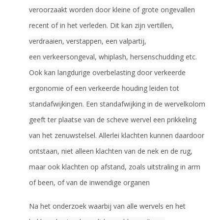
veroorzaakt worden door kleine of grote ongevallen
recent of in het verleden. Dit kan zijn vertillen,
verdraaien, verstappen, een valpartij,
een verkeersongeval, whiplash, hersenschudding etc.
Ook kan langdurige overbelasting door verkeerde
ergonomie of een verkeerde houding leiden tot
standafwijkingen. Een standafwijking in de wervelkolom
geeft ter plaatse van de scheve wervel een prikkeling
van het zenuwstelsel. Allerlei klachten kunnen daardoor
ontstaan, niet alleen klachten van de nek en de rug,
maar ook klachten op afstand, zoals uitstraling in arm
of been, of van de inwendige organen
Na het onderzoek waarbij van alle wervels en het